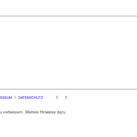
RESSUM
DATENSCHUTZ
zu verbessern. Weitere Hinweise dazu