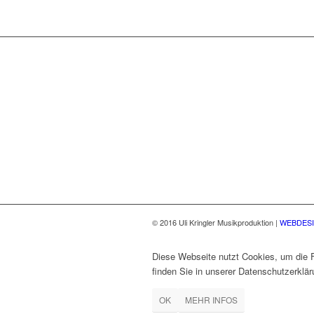
© 2016 Uli Kringler Musikproduktion |
WEBDESI
Diese Webseite nutzt Cookies, um die F
finden Sie in unserer Datenschutzerklär
OK
MEHR INFOS