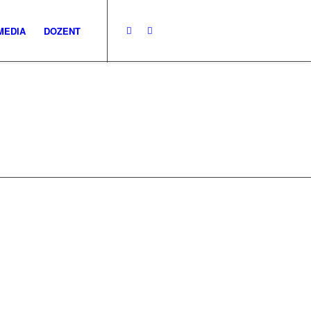
MEDIA
DOZENT