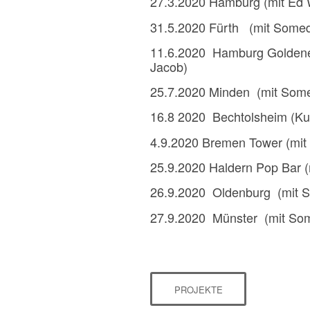
27.3.2020 Hamburg (mit Ed
31.5.2020 Fürth (mit Some
11.6.2020 Hamburg Goldene
Jacob)
25.7.2020 Minden (mit Som
16.8 2020 Bechtolsheim (Kul
4.9.2020 Bremen Tower (mi
25.9.2020 Haldern Pop Bar 
26.9.2020 Oldenburg (mit 
27.9.2020 Münster (mit So
PROJEKTE