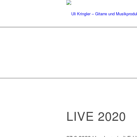
TERMIN
LIVE 2020