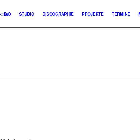
BIO
STUDIO
DISCOGRAPHIE
PROJEKTE
TERMINE
E