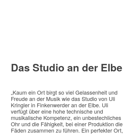
Das Studio an der Elbe
„Kaum ein Ort birgt so viel Gelassenheit und
Freude an der Musik wie das Studio von Uli
Kringler in Finkenwerder an der Elbe. Uli
verfügt über eine hohe technische und
musikalische Kompetenz, ein unbestechliches
Ohr und die Fähigkeit, bei einer Produktion die
Fäden zusammen zu führen. Ein perfekter Ort,