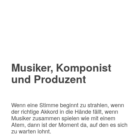
MEHR ZU ULI
PROJEKTE
Musiker, Komponist
und Produzent
Wenn eine Stimme beginnt zu strahlen, wenn
der richtige Akkord in die Hände fällt, wenn
Musiker zusammen spielen wie mit einem
Atem, dann ist der Moment da, auf den es sich
zu warten lohnt.